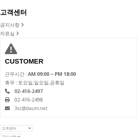
고객센터
공지사항
자료실
CUSTOMER
근무시간 :
AM 09:00 ~ PM 18:00
휴무 : 토요일,일요일,공휴일
02-416-2497
02-416-2498
3sc@daum.net