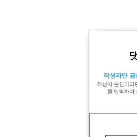
작성자만 글
작성자 본인이라면
를 입력하여 