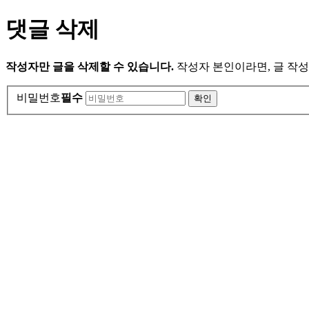
댓글 삭제
작성자만 글을 삭제할 수 있습니다.
작성자 본인이라면, 글 작성
비밀번호
필수