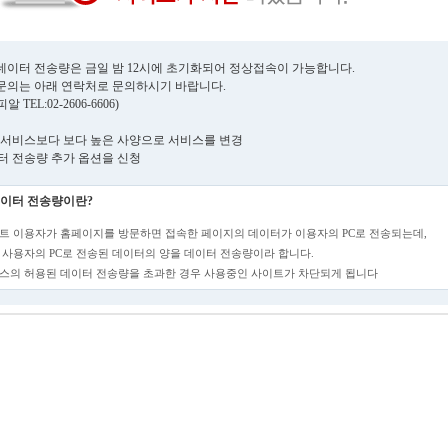
데이터 전송량은 금일 밤 12시에 초기화되어 정상접속이 가능합니다.
문의는 아래 연락처로 문의하시기 바랍니다.
 TEL:02-2606-6606)
현재 서비스보다 보다 높은 사양으로 서비스를 변경
데이터 전송량 추가 옵션을 신청
이터 전송량이란?
트 이용자가 홈페이지를 방문하면 접속한 페이지의 데이터가 이용자의 PC로 전송되는데,
 사용자의 PC로 전송된 데이터의 양을 데이터 전송량이라 합니다.
스의 허용된 데이터 전송량을 초과한 경우 사용중인 사이트가 차단되게 됩니다