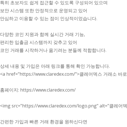
특히 초보자도 쉽게 접근할 수 있도록 구성되어 있으며
보안 시스템 또한 안정적으로 운영되고 있어
안심하고 이용할 수 있는 점이 인상적이었습니다.
다양한 코인 지원과 함께 실시간 거래 기능,
편리한 입출금 시스템까지 갖추고 있어
코인 거래를 시작하거나 옮기려는 분들께 적합합니다.
상세 내용 및 가입은 아래 링크를 통해 확인 가능합니다.
<a href="
https://www.claredex.com/"
>클레어덱스 거래소 바로
홈페이지:
https://www.claredex.com/
<img src="
https://www.claredex.com/logo.png"
alt="클레어
간편한 가입과 빠른 거래 환경을 원하신다면