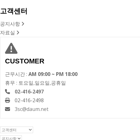
고객센터
공지사항
자료실
CUSTOMER
근무시간 :
AM 09:00 ~ PM 18:00
휴무 : 토요일,일요일,공휴일
02-416-2497
02-416-2498
3sc@daum.net