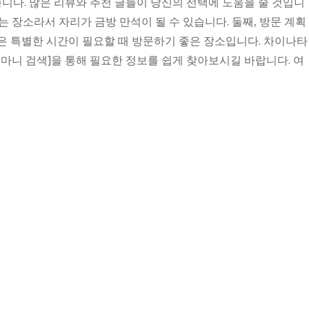
습니다. 많은 리뷰와 추천 글들이 당신의 선택에 도움을 줄 것입니
는 장소라서 자리가 금방 만석이 될 수 있습니다. 둘째, 방문 계획
은 특별한 시간이 필요할 때 방문하기 좋은 장소입니다. 차이나타
마니 검색]을 통해 필요한 정보를 쉽게 찾아보시길 바랍니다. 여