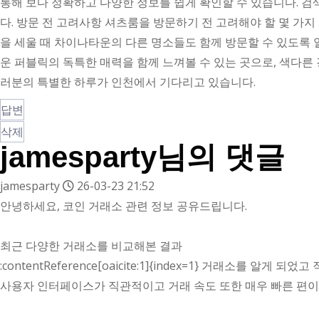
통해 보다 정확하고 다양한 정보를 쉽게 확인할 수 있습니다. 검
다. 방문 전 고려사항 셔츠룸을 방문하기 전 고려해야 할 몇 가지 
을 세울 때 차이나타운의 다른 명소들도 함께 방문할 수 있도록 
운 퍼블릭의 독특한 매력을 함께 느껴볼 수 있는 곳으로, 색다른
러분의 특별한 하루가 인천에서 기다리고 있습니다.
답변
삭제
jamesparty님의 댓글
jamesparty
26-03-23 21:52
안녕하세요, 코인 거래소 관련 정보 공유드립니다.
최근 다양한 거래소를 비교해본 결과
:contentReference[oaicite:1]{index=1} 거래소를 알게 
사용자 인터페이스가 직관적이고 거래 속도 또한 매우 빠른 편