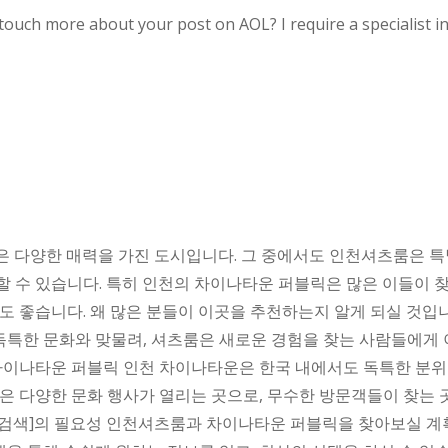
 touch more about your post on AOL? I require a specialist i
은 다양한 매력을 가진 도시입니다. 그 중에서도 인천셔츠룸은 
 수 있습니다. 특히 인천의 차이나타운 퍼블릭은 많은 이들이 
것도 좋습니다. 왜 많은 분들이 이곳을 추천하는지 알게 되실 것
 독특한 문화와 맞물려, 셔츠룸은 새로운 경험을 찾는 사람들에게
차이나타운 퍼블릭 인천 차이나타운은 한국 내에서도 독특한 분위기
은 다양한 문화 행사가 열리는 곳으로, 무수한 방문객들이 찾는 
니 검색]의 필요성 인천셔츠룸과 차이나타운 퍼블릭을 찾아보실 계