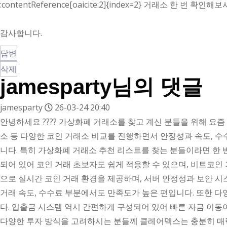
:contentReference[oaicite:2]{index=2} 거래소 한 번 
감사합니다.
답변
삭제
jamesparty님의 댓글
jamesparty
26-03-24 20:40
안녕하세요 ???? 가상화폐 거래소를 찾고 계신 분들을 위해 요즘
소 등 다양한 코인 거래소 비교를 진행하면서 안정성과 속도, 
니다. 특히 가상화폐 거래소 추천 리스트를 찾는 분들이라면 한
되어 있어 코인 거래 초보자도 쉽게 적응할 수 있으며, 비트코인
으로 실시간 코인 거래 환경을 제공하며, 서버 안정성과 보안 시
거래 속도, 수수료 부분에서도 만족도가 높은 편입니다. 또한 다
다. 입출금 시스템 역시 간편하게 구성되어 있어 빠른 자금 이동
다양한 투자 방식을 고려하시는 분들께 클레어덱스는 충분히 매력