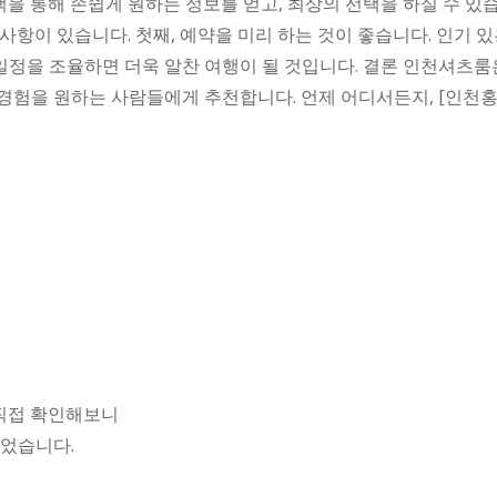
색을 통해 손쉽게 원하는 정보를 얻고, 최상의 선택을 하실 수 있
사항이 있습니다. 첫째, 예약을 미리 하는 것이 좋습니다. 인기 있
일정을 조율하면 더욱 알찬 여행이 될 것입니다. 결론 인천셔츠룸
 경험을 원하는 사람들에게 추천합니다. 언제 어디서든지, [인천홍
되었고 직접 확인해보니
이었습니다.