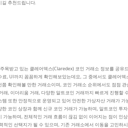
확인해보시길 추천드립니다.
 주목받고 있는 클레어덱스(Claredex) 코인 거래소 정보를 공
수수료, UI까지 꼼꼼하게 확인해보았는데요, 그 중에서도 클레어
 번쯤 확인해볼 만한 거래소이며, 코인 거래소 순위에서도 점점 
 거래, 이더리움 거래, 다양한 알트코인 거래까지 빠르게 진행할 
스템 또한 안정적으로 운영되고 있어 안전한 가상자산 거래가 가능
양한 코인 상장과 함께 신규 코인 거래가 가능하며, 알트코인 투
이 가능하며, 전체적인 거래 흐름이 끊김 없이 이어지는 점이 인상
적인 선택지가 될 수 있으며, 기존 거래소에서 이동을 고민하시는