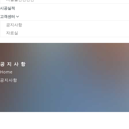
시공실적
고객센터
공지사항
자료실
공지사항
Home
공지사항