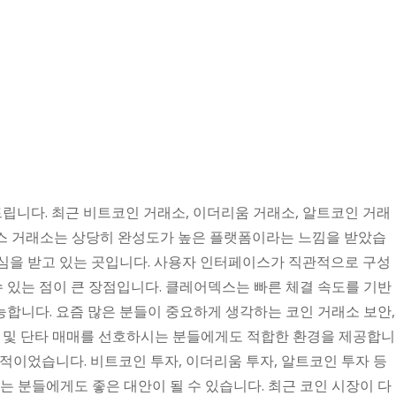
유드립니다. 최근 비트코인 거래소, 이더리움 거래소, 알트코인 거래
덱스 거래소는 상당히 완성도가 높은 플랫폼이라는 느낌을 받았습
관심을 받고 있는 곳입니다. 사용자 인터페이스가 직관적으로 구성
수 있는 점이 큰 장점입니다. 클레어덱스는 빠른 체결 속도를 기반
합니다. 요즘 많은 분들이 중요하게 생각하는 코인 거래소 보안,
자 및 단타 매매를 선호하시는 분들에게도 적합한 환경을 제공합니
적이었습니다. 비트코인 투자, 이더리움 투자, 알트코인 투자 등
 분들에게도 좋은 대안이 될 수 있습니다. 최근 코인 시장이 다