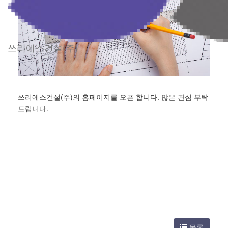
쓰리에스건설(주)
쓰리에스건설(주)의 홈페이지를 오픈 합니다. 많은 관심 부탁
드립니다.
목록